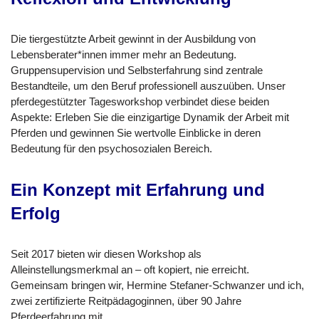
Die tiergestützte Arbeit gewinnt in der Ausbildung von
Lebensberater*innen immer mehr an Bedeutung.
Gruppensupervision und Selbsterfahrung sind zentrale
Bestandteile, um den Beruf professionell auszuüben. Unser
pferdegestützter Tagesworkshop verbindet diese beiden
Aspekte: Erleben Sie die einzigartige Dynamik der Arbeit mit
Pferden und gewinnen Sie wertvolle Einblicke in deren
Bedeutung für den psychosozialen Bereich.
Ein Konzept mit Erfahrung und
Erfolg
Seit 2017 bieten wir diesen Workshop als
Alleinstellungsmerkmal an – oft kopiert, nie erreicht.
Gemeinsam bringen wir, Hermine Stefaner-Schwanzer und ich,
zwei zertifizierte Reitpädagoginnen, über 90 Jahre
Pferdeerfahrung mit.