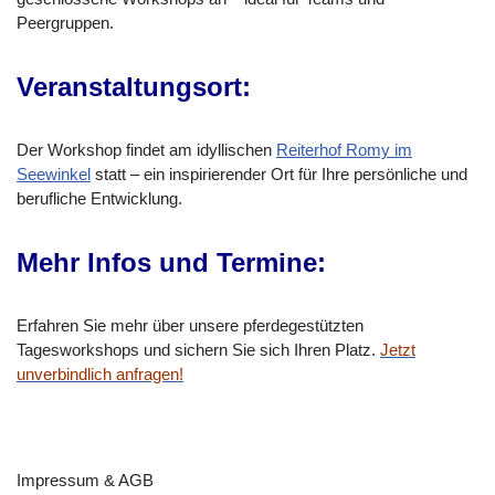
Peergruppen.
Veranstaltungsort:
Der Workshop findet am idyllischen
Reiterhof Romy im
Seewinkel
statt – ein inspirierender Ort für Ihre persönliche und
berufliche Entwicklung.
Mehr Infos und Termine:
Erfahren Sie mehr über unsere pferdegestützten
Tagesworkshops und sichern Sie sich Ihren Platz.
Jetzt
unverbindlich anfragen!
Impressum & AGB