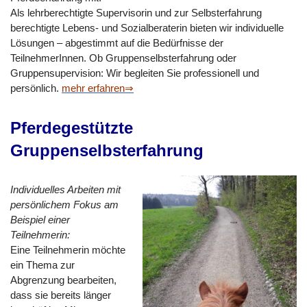
Als lehrberechtigte Supervisorin und zur Selbsterfahrung
berechtigte Lebens- und Sozialberaterin bieten wir individuelle
Lösungen – abgestimmt auf die Bedürfnisse der
TeilnehmerInnen. Ob Gruppenselbsterfahrung oder
Gruppensupervision: Wir begleiten Sie professionell und
persönlich.
mehr erfahren⇒
Pferdegestützte
Gruppenselbsterfahrung
Individuelles Arbeiten mit
persönlichem Fokus am
Beispiel einer
Teilnehmerin:
Eine Teilnehmerin möchte
ein Thema zur
Abgrenzung bearbeiten,
dass sie bereits länger