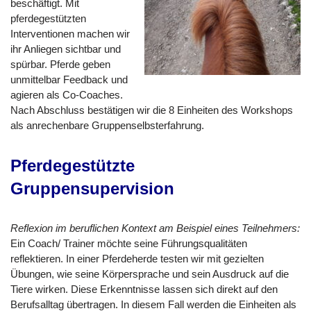
beschäftigt. Mit
pferdegestützten
Interventionen machen wir
ihr Anliegen sichtbar und
spürbar. Pferde geben
unmittelbar Feedback und
agieren als Co-Coaches.
Nach Abschluss bestätigen wir die 8 Einheiten des Workshops
als anrechenbare Gruppenselbsterfahrung.
Pferdegestützte
Gruppensupervision
Reflexion im beruflichen Kontext am Beispiel eines Teilnehmers:
Ein Coach/ Trainer möchte seine Führungsqualitäten
reflektieren. In einer Pferdeherde testen wir mit gezielten
Übungen, wie seine Körpersprache und sein Ausdruck auf die
Tiere wirken. Diese Erkenntnisse lassen sich direkt auf den
Berufsalltag übertragen. In diesem Fall werden die Einheiten als