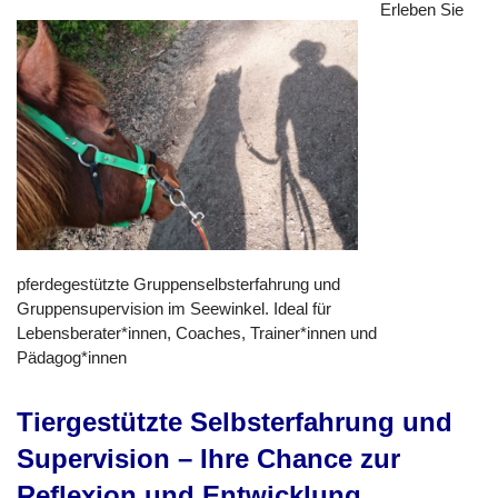
Erleben Sie
pferdegestützte Gruppenselbsterfahrung und
Gruppensupervision im Seewinkel. Ideal für
Lebensberater*innen, Coaches, Trainer*innen und
Pädagog*innen
Tiergestützte Selbsterfahrung und
Supervision – Ihre Chance zur
Reflexion und Entwicklung