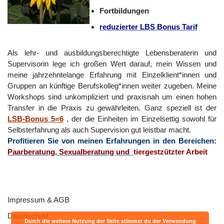
Fortbildungen
reduzierter LBS Bonus
Tarif
Als lehr- und ausbildungsberechtigte Lebensberaterin und
Supervisorin lege ich großen Wert darauf, mein Wissen und
meine jahrzehntelange Erfahrung mit Einzelklient*innen und
Gruppen an künftige Berufskolleg*innen weiter zugeben. Meine
Workshops sind unkompliziert und praxisnah um einen hohen
Transfer in die Praxis zu gewährleiten. Ganz speziell ist der
LSB-Bonus 5=6
, der die Einheiten im Einzelsettig sowohl für
Selbsterfahrung als auch Supervision gut leistbar macht.
Profitieren Sie von meinen Erfahrungen in den Bereichen:
Paarberatung, Sexualberatung und
tiergestzützter Arbeit
Impressum & AGB
Datenschutz
Durch die weitere Nutzung der Seite stimmst du der Verwendung